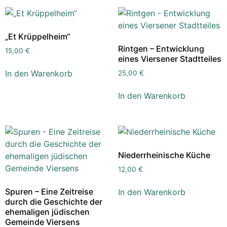
„Et Krüppelheim“
Rintgen – Entwicklung
15,00
€
eines Viersener Stadtteiles
In den Warenkorb
25,00
€
In den Warenkorb
Niederrheinische Küche
12,00
€
Spuren – Eine Zeitreise
In den Warenkorb
durch die Geschichte der
ehemaligen jüdischen
Gemeinde Viersens