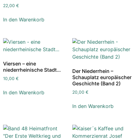
22,00
€
In den Warenkorb
Viersen – eine
niederrheinische Stadt…
Der Niederrhein –
Schauplatz europäischer
10,00
€
Geschichte (Band 2)
In den Warenkorb
20,00
€
In den Warenkorb