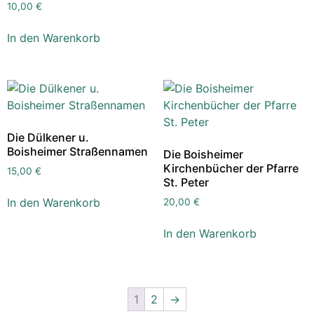
10,00
€
In den Warenkorb
Die Dülkener u.
Boisheimer Straßennamen
Die Boisheimer
Kirchenbücher der Pfarre
15,00
€
St. Peter
In den Warenkorb
20,00
€
In den Warenkorb
1
2
→