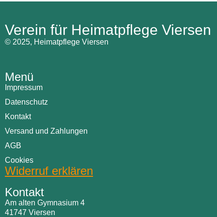
Verein für Heimatpflege Viersen
© 2025, Heimatpflege Viersen
Menü
Impressum
Datenschutz
Kontakt
Versand und Zahlungen
AGB
Cookies
Widerruf erklären
Kontakt
Am alten Gymnasium 4
41747 Viersen