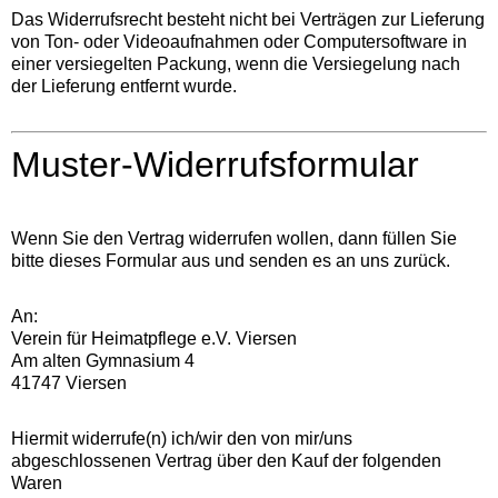
Das Widerrufsrecht besteht nicht bei Verträgen zur Lieferung
von Ton- oder Videoaufnahmen oder Computersoftware in
einer versiegelten Packung, wenn die Versiegelung nach
der Lieferung entfernt wurde.
Muster-Widerrufsformular
Wenn Sie den Vertrag widerrufen wollen, dann füllen Sie
bitte dieses Formular aus und senden es an uns zurück.
An:
Verein für Heimatpflege e.V. Viersen
Am alten Gymnasium 4
41747 Viersen
Hiermit widerrufe(n) ich/wir den von mir/uns
abgeschlossenen Vertrag über den Kauf der folgenden
Waren