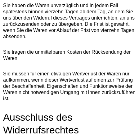
Sie haben die Waren unverzüglich und in jedem Fall
spätestens binnen vierzehn Tagen ab dem Tag, an dem Sie
uns über den Widerruf dieses Vertrages unterrichten, an uns
zurückzusenden oder zu übergeben. Die Frist ist gewahrt,
wenn Sie die Waren vor Ablauf der Frist von vierzehn Tagen
absenden.
Sie tragen die unmittelbaren Kosten der Rücksendung der
Waren.
Sie müssen für einen etwaigen Wertverlust der Waren nur
aufkommen, wenn dieser Wertverlust auf einen zur Prüfung
der Beschaffenheit, Eigenschaften und Funktionsweise der
Waren nicht notwendigen Umgang mit ihnen zurückzuführen
ist.
Ausschluss des
Widerrufsrechtes