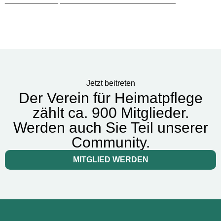
Jetzt beitreten
Der Verein für Heimatpflege
zählt ca. 900 Mitglieder.
Werden auch Sie Teil unserer
Community.
MITGLIED WERDEN