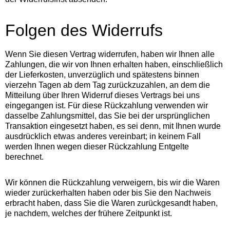
Folgen des Widerrufs
Wenn Sie diesen Vertrag widerrufen, haben wir Ihnen alle
Zahlungen, die wir von Ihnen erhalten haben, einschließlich
der Lieferkosten, unverzüglich und spätestens binnen
vierzehn Tagen ab dem Tag zurückzuzahlen, an dem die
Mitteilung über Ihren Widerruf dieses Vertrags bei uns
eingegangen ist. Für diese Rückzahlung verwenden wir
dasselbe Zahlungsmittel, das Sie bei der ursprünglichen
Transaktion eingesetzt haben, es sei denn, mit Ihnen wurde
ausdrücklich etwas anderes vereinbart; in keinem Fall
werden Ihnen wegen dieser Rückzahlung Entgelte
berechnet.
Wir können die Rückzahlung verweigern, bis wir die Waren
wieder zurückerhalten haben oder bis Sie den Nachweis
erbracht haben, dass Sie die Waren zurückgesandt haben,
je nachdem, welches der frühere Zeitpunkt ist.