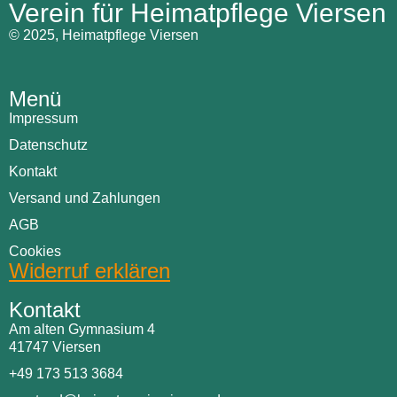
Verein für Heimatpflege Viersen
© 2025, Heimatpflege Viersen
Menü
Impressum
Datenschutz
Kontakt
Versand und Zahlungen
AGB
Cookies
Widerruf erklären
Kontakt
Am alten Gymnasium 4
41747 Viersen
+49 173 513 3684