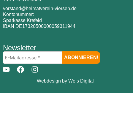
vorstand@heimatverein-viersen.de
Kontonummer:
Sparkasse Krefeld
IBAN DE17320500000059311944
Newsletter
Webdesign by Weis Digital