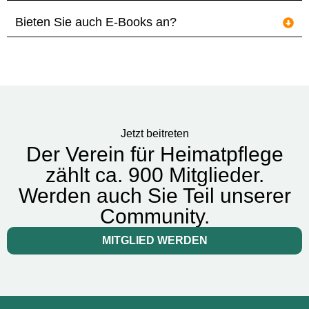
Bieten Sie auch E-Books an?
Jetzt beitreten
Der Verein für Heimatpflege
zählt ca. 900 Mitglieder.
Werden auch Sie Teil unserer
Community.
MITGLIED WERDEN