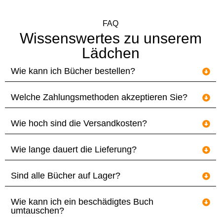
FAQ
Wissenswertes zu unserem
Lädchen
Wie kann ich Bücher bestellen?
Welche Zahlungsmethoden akzeptieren Sie?
Wie hoch sind die Versandkosten?
Wie lange dauert die Lieferung?
Sind alle Bücher auf Lager?
Wie kann ich ein beschädigtes Buch
umtauschen?