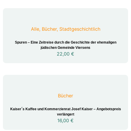
Alle
,
Bücher
,
Stadtgeschichtlich
Spuren – Eine Zeitreise durch die Geschichte der ehemaligen
jüdischen Gemeinde Viersens
22,00
€
Bücher
Kaiser´s Kaffee und Kommerzienrat Josef Kaiser – Angebotspreis
verlängert
16,00
€