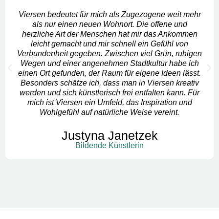
Viersen bedeutet für mich als Zugezogene weit mehr
als nur einen neuen Wohnort. Die offene und
herzliche Art der Menschen hat mir das Ankommen
leicht gemacht und mir schnell ein Gefühl von
Verbundenheit gegeben. Zwischen viel Grün, ruhigen
Wegen und einer angenehmen Stadtkultur habe ich
einen Ort gefunden, der Raum für eigene Ideen lässt.
Besonders schätze ich, dass man in Viersen kreativ
werden und sich künstlerisch frei entfalten kann. Für
mich ist Viersen ein Umfeld, das Inspiration und
Wohlgefühl auf natürliche Weise vereint.
Justyna Janetzek
Bildende Künstlerin