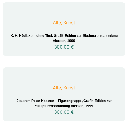
Alle
,
Kunst
K. H. Hödicke – ohne Titel, Grafik-Edition zur Skulpturensammlung
Viersen, 1999
300,00
€
Alle
,
Kunst
Joachim Peter Kastner – Figurengruppe, Grafik-Edition zur
Skulpturensammlung Viersen, 1999
300,00
€