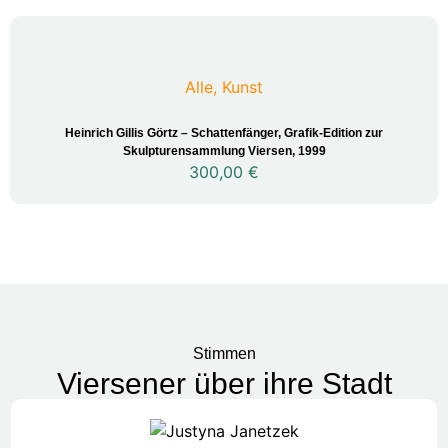
Alle
,
Kunst
Heinrich Gillis Görtz – Schattenfänger, Grafik-Edition zur
Skulpturensammlung Viersen, 1999
300,00
€
Stimmen
Viersener über ihre Stadt