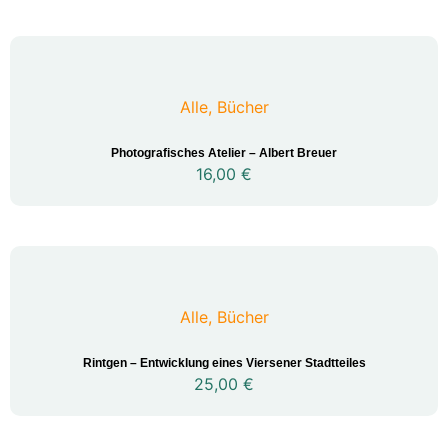
Alle
,
Bücher
Photografisches Atelier – Albert Breuer
16,00
€
Alle
,
Bücher
Rintgen – Entwicklung eines Viersener Stadtteiles
25,00
€