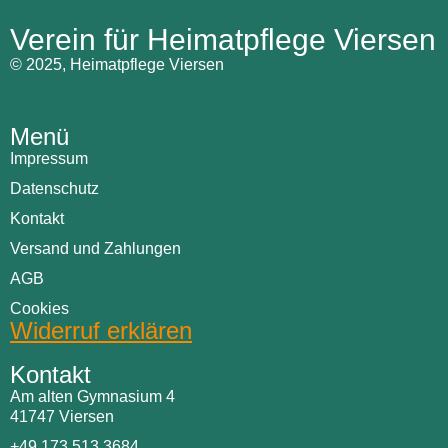
Verein für Heimatpflege Viersen
© 2025, Heimatpflege Viersen
Menü
Impressum
Datenschutz
Kontakt
Versand und Zahlungen
AGB
Cookies
Widerruf erklären
Kontakt
Am alten Gymnasium 4
41747 Viersen
+49 173 513 3684