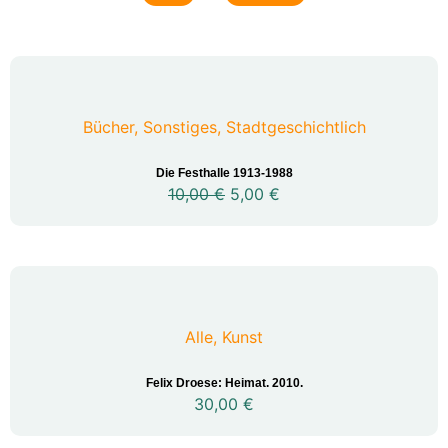
Bücher
,
Sonstiges
,
Stadtgeschichtlich
Die Festhalle 1913-1988
10,00
€
5,00
€
Alle
,
Kunst
Felix Droese: Heimat. 2010.
30,00
€