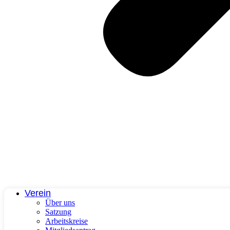
Verein
Über uns
Satzung
Arbeitskreise