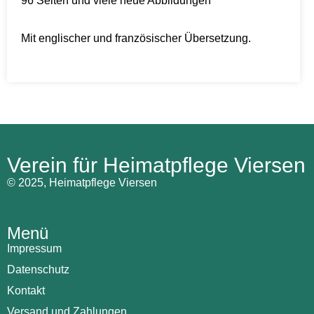
96 Seiten und viele neue Abbildungen
Mit englischer und französischer Übersetzung.
Verein für Heimatpflege Viersen
© 2025, Heimatpflege Viersen
Menü
Impressum
Datenschutz
Kontakt
Versand und Zahlungen