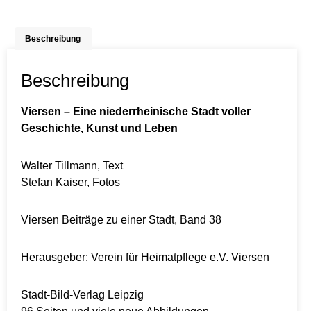
Beschreibung
Beschreibung
Viersen – Eine niederrheinische Stadt voller
Geschichte, Kunst und Leben
Walter Tillmann, Text
Stefan Kaiser, Fotos
Viersen Beiträge zu einer Stadt, Band 38
Herausgeber: Verein für Heimatpflege e.V. Viersen
Stadt-Bild-Verlag Leipzig