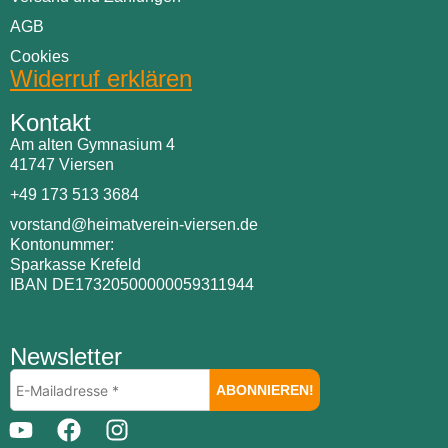
AGB
Cookies
Widerruf erklären
Kontakt
Am alten Gymnasium 4
41747 Viersen
+49 173 513 3684
vorstand@heimatverein-viersen.de
Kontonummer:
Sparkasse Krefeld
IBAN DE17320500000059311944
Newsletter