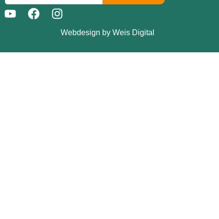
Webdesign by Weis Digital