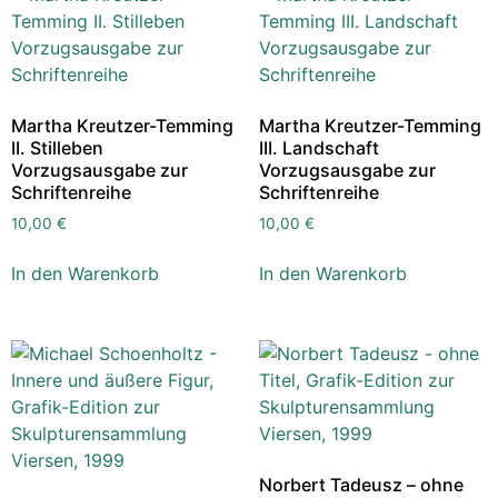
Martha Kreutzer-Temming
Martha Kreutzer-Temming
II. Stilleben
III. Landschaft
Vorzugsausgabe zur
Vorzugsausgabe zur
Schriftenreihe
Schriftenreihe
10,00
€
10,00
€
In den Warenkorb
In den Warenkorb
Norbert Tadeusz – ohne