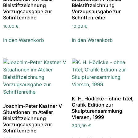
Bleistiftzeichnung
Bleistiftzeichnung
Vorzugsausgabe zur
Vorzugsausgabe zur
Schriftenreihe
Schriftenreihe
10,00
€
10,00
€
In den Warenkorb
In den Warenkorb
K. H. Hödicke – ohne Titel,
Grafik-Edition zur
Joachim-Peter Kastner V
Skulpturensammlung
Situationen im Atelier
Viersen, 1999
Bleistiftzeichnung
Vorzugsausgabe zur
300,00
€
Schriftenreihe