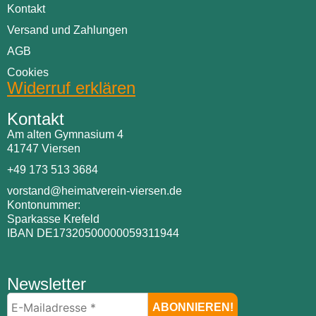
Kontakt
Versand und Zahlungen
AGB
Cookies
Widerruf erklären
Kontakt
Am alten Gymnasium 4
41747 Viersen
+49 173 513 3684
vorstand@heimatverein-viersen.de
Kontonummer:
Sparkasse Krefeld
IBAN DE17320500000059311944
Newsletter