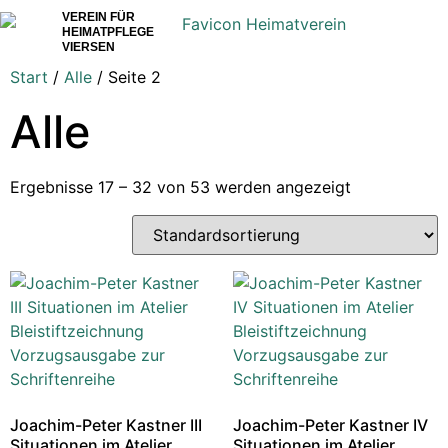
VEREIN FÜR
HEIMATPFLEGE
VIERSEN
Start
/
Alle
/ Seite 2
Alle
Ergebnisse 17 – 32 von 53 werden angezeigt
Joachim-Peter Kastner III
Joachim-Peter Kastner IV
Situationen im Atelier
Situationen im Atelier