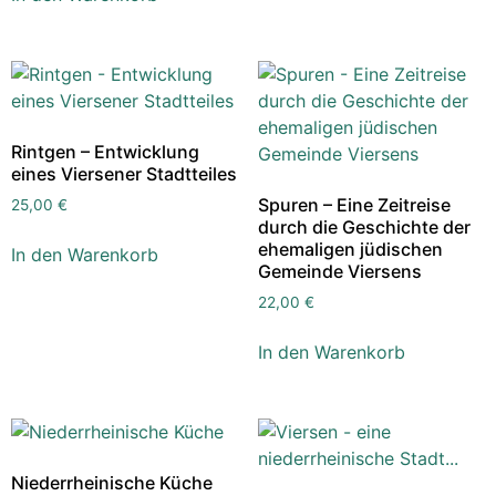
Rintgen – Entwicklung
eines Viersener Stadtteiles
Spuren – Eine Zeitreise
25,00
€
durch die Geschichte der
ehemaligen jüdischen
In den Warenkorb
Gemeinde Viersens
22,00
€
In den Warenkorb
Niederrheinische Küche