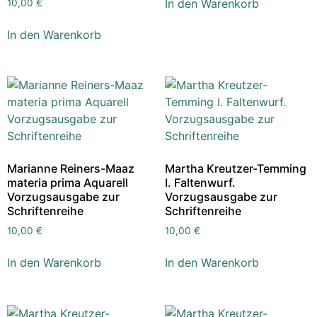
In den Warenkorb
10,00
€
In den Warenkorb
Marianne Reiners-Maaz
Martha Kreutzer-Temming
materia prima Aquarell
I. Faltenwurf.
Vorzugsausgabe zur
Vorzugsausgabe zur
Schriftenreihe
Schriftenreihe
10,00
€
10,00
€
In den Warenkorb
In den Warenkorb