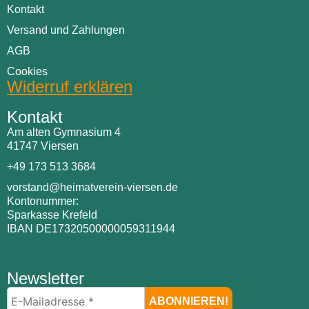
Kontakt
Versand und Zahlungen
AGB
Cookies
Widerruf erklären
Kontakt
Am alten Gymnasium 4
41747 Viersen
+49 173 513 3684
vorstand@heimatverein-viersen.de
Kontonummer:
Sparkasse Krefeld
IBAN DE17320500000059311944
Newsletter