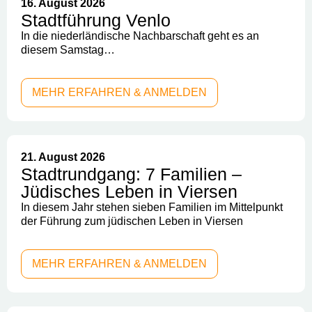
16. August 2026
Stadtführung Venlo
In die niederländische Nachbarschaft geht es an
diesem Samstag…
MEHR ERFAHREN & ANMELDEN
21. August 2026
Stadtrundgang: 7 Familien –
Jüdisches Leben in Viersen
In diesem Jahr stehen sieben Familien im Mittelpunkt
der Führung zum jüdischen Leben in Viersen
MEHR ERFAHREN & ANMELDEN