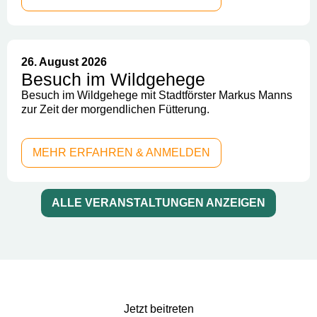
26. August 2026
Besuch im Wildgehege
Besuch im Wildgehege mit Stadtförster Markus Manns
zur Zeit der morgendlichen Fütterung.
MEHR ERFAHREN & ANMELDEN
ALLE VERANSTALTUNGEN ANZEIGEN
Jetzt beitreten