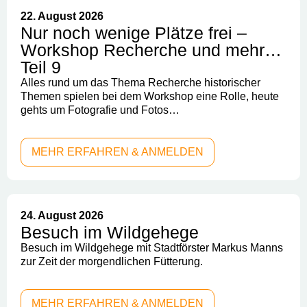
22. August 2026
Nur noch wenige Plätze frei –
Workshop Recherche und mehr…
Teil 9
Alles rund um das Thema Recherche historischer
Themen spielen bei dem Workshop eine Rolle, heute
gehts um Fotografie und Fotos…
MEHR ERFAHREN & ANMELDEN
24. August 2026
Besuch im Wildgehege
Besuch im Wildgehege mit Stadtförster Markus Manns
zur Zeit der morgendlichen Fütterung.
MEHR ERFAHREN & ANMELDEN