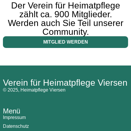
Der Verein für Heimatpflege
zählt ca. 900 Mitglieder.
Werden auch Sie Teil unserer
Community.
MITGLIED WERDEN
Verein für Heimatpflege Viersen
© 2025, Heimatpflege Viersen
Menü
Impressum
Datenschutz