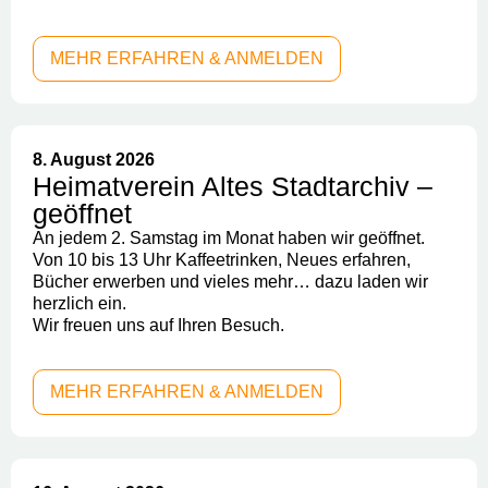
MEHR ERFAHREN & ANMELDEN
8. August 2026
Heimatverein Altes Stadtarchiv –
geöffnet
An jedem 2. Samstag im Monat haben wir geöffnet.
Von 10 bis 13 Uhr Kaffeetrinken, Neues erfahren,
Bücher erwerben und vieles mehr… dazu laden wir
herzlich ein.
Wir freuen uns auf Ihren Besuch.
MEHR ERFAHREN & ANMELDEN