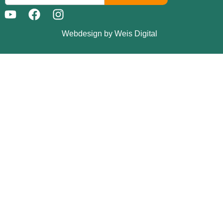
Webdesign by Weis Digital