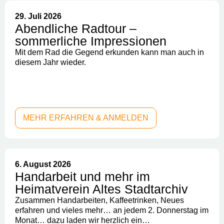
29. Juli 2026
Abendliche Radtour –
sommerliche Impressionen
Mit dem Rad die Gegend erkunden kann man auch in
diesem Jahr wieder.
MEHR ERFAHREN & ANMELDEN
6. August 2026
Handarbeit und mehr im
Heimatverein Altes Stadtarchiv
Zusammen Handarbeiten, Kaffeetrinken, Neues
erfahren und vieles mehr… an jedem 2. Donnerstag im
Monat… dazu laden wir herzlich ein…