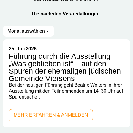
Die nächsten Veranstaltungen:
Monat auswählen
25. Juli 2026
Führung durch die Ausstellung
„Was geblieben ist“ – auf den
Spuren der ehemaligen jüdischen
Gemeinde Viersens
Bei der heutigen Führung geht Beatrix Wolters in ihrer
Ausstellung mit den Teilnehmenden um 14. 30 Uhr auf
Spurensuche…
MEHR ERFAHREN & ANMELDEN