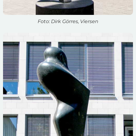
Foto: Dirk Görres, Viersen