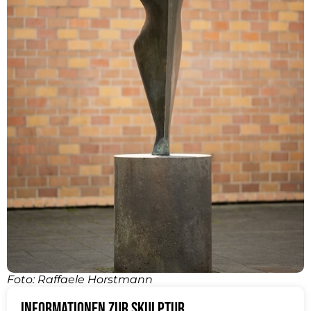
Foto: Raffaele Horstmann
Informationen zur Skulptur