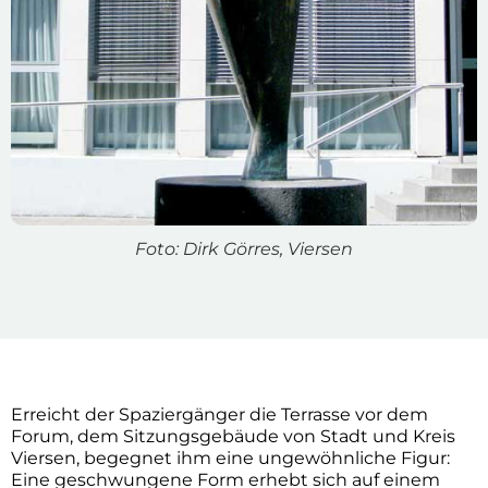
Foto: Dirk Görres, Viersen
Erreicht der Spaziergänger die Terrasse vor dem
Forum, dem Sitzungsgebäude von Stadt und Kreis
Viersen, begegnet ihm eine ungewöhnliche Figur:
Eine geschwungene Form erhebt sich auf einem