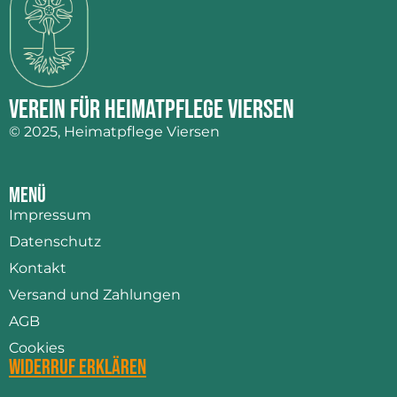
Verein für Heimatpflege Viersen
© 2025, Heimatpflege Viersen
Menü
Impressum
Datenschutz
Kontakt
Versand und Zahlungen
AGB
Cookies
Widerruf erklären