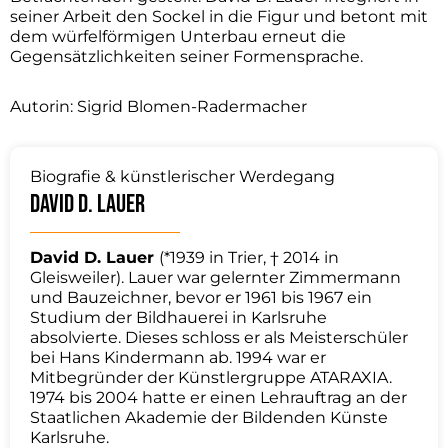
seiner Arbeit den Sockel in die Figur und betont mit
dem würfelförmigen Unterbau erneut die
Gegensätzlichkeiten seiner Formensprache.
Autorin: Sigrid Blomen-Radermacher
Biografie & künstlerischer Werdegang
David D. Lauer
David D. Lauer
(*1939 in Trier, † 2014 in
Gleisweiler). Lauer war gelernter Zimmermann
und Bauzeichner, bevor er 1961 bis 1967 ein
Studium der Bildhauerei in Karlsruhe
absolvierte. Dieses schloss er als Meisterschüler
bei Hans Kindermann ab. 1994 war er
Mitbegründer der Künstlergruppe ATARAXIA.
1974 bis 2004 hatte er einen Lehrauftrag an der
Staatlichen Akademie der Bildenden Künste
Karlsruhe.