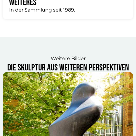
Weiteres
In der Sammlung seit 1989.
Weitere Bilder
Die Skulptur aus weiteren Perspektiven