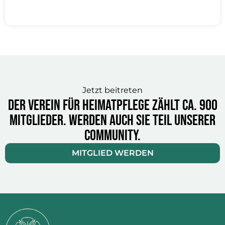
Jetzt beitreten
Der Verein für Heimatpflege zählt ca. 900
Mitglieder. Werden auch Sie Teil unserer
Community.
MITGLIED WERDEN