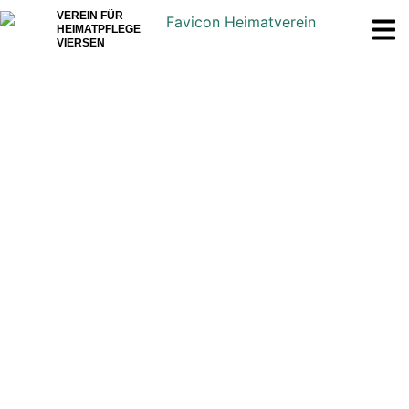
VEREIN FÜR
HEIMATPFLEGE
VIERSEN