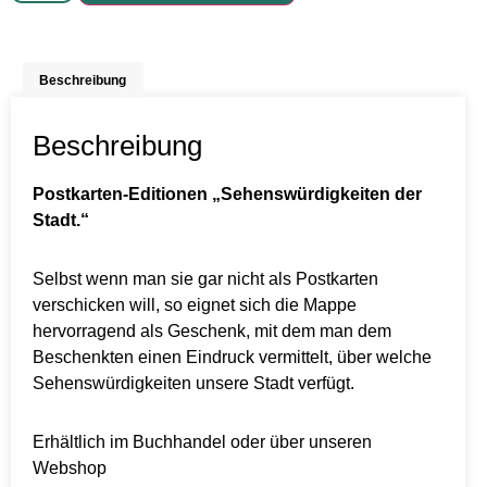
Beschreibung
Beschreibung
Postkarten-Editionen „Sehenswürdigkeiten der
Stadt.“
Selbst wenn man sie gar nicht als Postkarten
verschicken will, so eignet sich die Mappe
hervorragend als Geschenk, mit dem man dem
Beschenkten einen Eindruck vermittelt, über welche
Sehenswürdigkeiten unsere Stadt verfügt.
Erhältlich im Buchhandel oder über unseren
Webshop