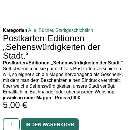
Kategorien
Alle
,
Bücher
,
Stadtgeschichtlich
Postkarten-Editionen
„Sehenswürdigkeiten der
Stadt.“
Postkarten-Editionen „Sehenswürdigkeiten der Stadt.“
Selbst wenn man sie gar nicht als Postkarten verschicken
will, so eignet sich die Mappe hervorragend als Geschenk,
mit dem man dem Beschenkten einen Eindruck vermittelt,
über welche Sehenswürdigkeiten unsere Stadt verfügt.
Erhältlich im Buchhandel oder über unseren Webshop
jeweils in einer Mappe: Preis 5,00 €
5,00
€
IN DEN WARENKORB