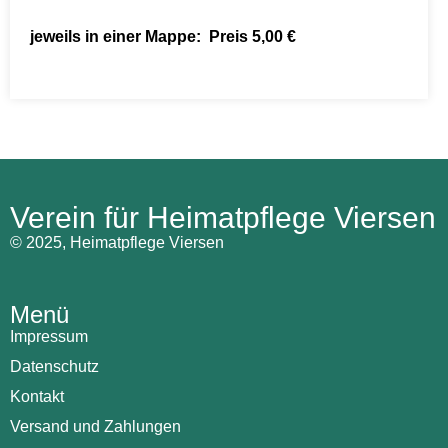
jeweils in einer Mappe: Preis 5,00 €
Verein für Heimatpflege Viersen
© 2025, Heimatpflege Viersen
Menü
Impressum
Datenschutz
Kontakt
Versand und Zahlungen