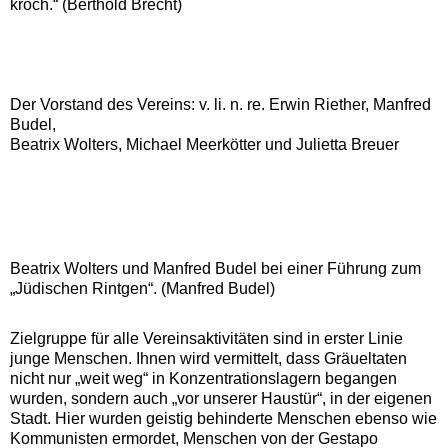
kroch.“ (Berthold Brecht)
Der Vorstand des Vereins: v. li. n. re. Erwin Riether, Manfred
Budel,
Beatrix Wolters, Michael Meerkötter und Julietta Breuer
Beatrix Wolters und Manfred Budel bei einer Führung zum
„Jüdischen Rintgen“. (Manfred Budel)
Zielgruppe für alle Vereinsaktivitäten sind in erster Linie
junge Menschen. Ihnen wird vermittelt, dass Gräueltaten
nicht nur „weit weg“ in Konzentrationslagern begangen
wurden, sondern auch „vor unserer Haustür“, in der eigenen
Stadt. Hier wurden geistig behinderte Menschen ebenso wie
Kommunisten ermordet, Menschen von der Gestapo