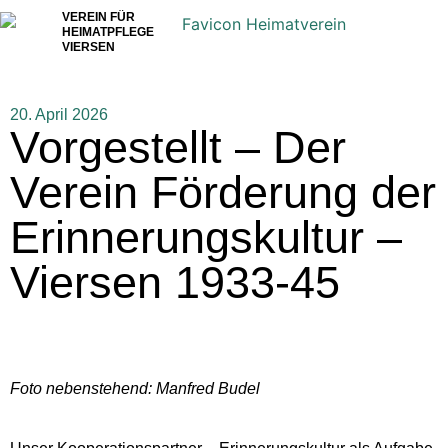
VEREIN FÜR
HEIMATPFLEGE
VIERSEN
20. April 2026
Vorgestellt – Der
Verein Förderung der
Erinnerungskultur –
Viersen 1933-45
Foto nebenstehend: Manfred Budel