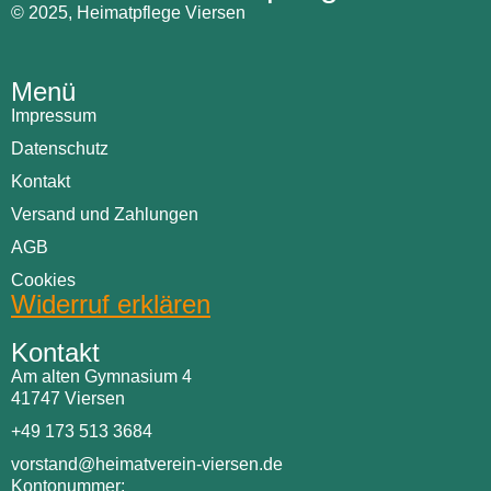
© 2025, Heimatpflege Viersen
Menü
Impressum
Datenschutz
Kontakt
Versand und Zahlungen
AGB
Cookies
Widerruf erklären
Kontakt
Am alten Gymnasium 4
41747 Viersen
+49 173 513 3684
vorstand@heimatverein-viersen.de
Kontonummer: