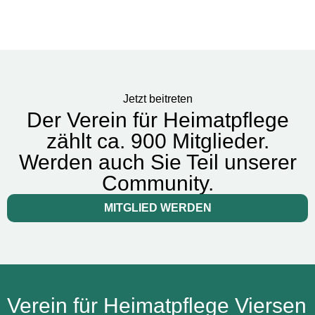
Jetzt beitreten
Der Verein für Heimatpflege
zählt ca. 900 Mitglieder.
Werden auch Sie Teil unserer
Community.
MITGLIED WERDEN
Verein für Heimatpflege Viersen