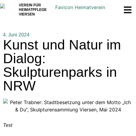
VEREIN FÜR
HEIMATPFLEGE
VIERSEN
4. Juni 2024
Kunst und Natur im
Dialog:
Skulpturenparks in
NRW
Test