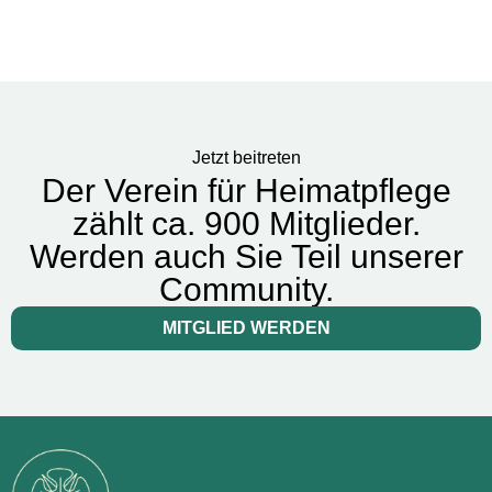
Jetzt beitreten
Der Verein für Heimatpflege
zählt ca. 900 Mitglieder.
Werden auch Sie Teil unserer
Community.
MITGLIED WERDEN