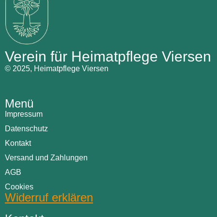
Verein für Heimatpflege Viersen
© 2025, Heimatpflege Viersen
Menü
Impressum
Datenschutz
Kontakt
Versand und Zahlungen
AGB
Cookies
Widerruf erklären