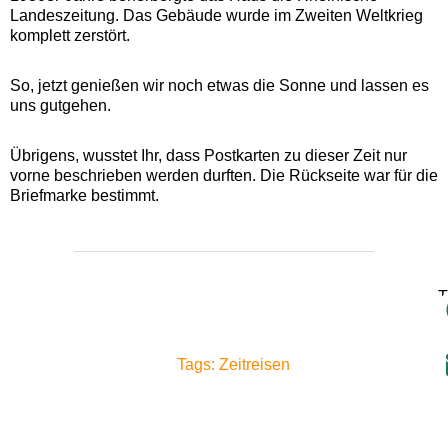
Landeszeitung. Das Gebäude wurde im Zweiten Weltkrieg
komplett zerstört.
So, jetzt genießen wir noch etwas die Sonne und lassen es
uns gutgehen.
Übrigens, wusstet Ihr, dass Postkarten zu dieser Zeit nur
vorne beschrieben werden durften. Die Rückseite war für die
Briefmarke bestimmt.
T
Tags: Zeitreisen