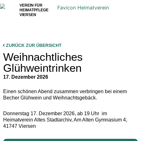
VEREIN FÜR
HEIMATPFLEGE
VIERSEN
ZURÜCK ZUR ÜBERSICHT
Weihnachtliches
Glühweintrinken
17. Dezember 2026
Einen schönen Abend zusammen verbringen bei einem
Becher Glühwein und Weihnachtsgebäck.
Donnerstag 17. Dezember 2026, ab 19 Uhr im
Heimatverein Altes Stadtarchiv, Am Alten Gymnasium 4,
41747 Viersen