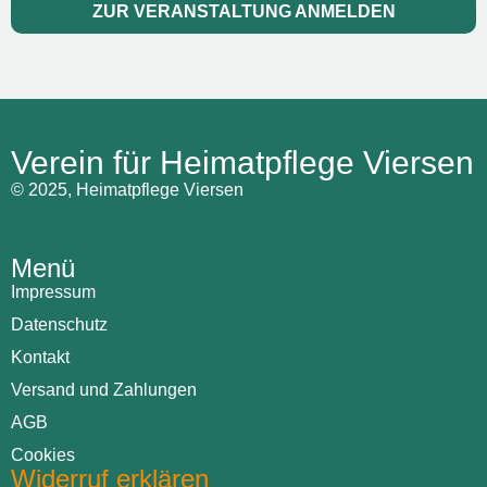
ZUR VERANSTALTUNG ANMELDEN
Verein für Heimatpflege Viersen
© 2025, Heimatpflege Viersen
Menü
Impressum
Datenschutz
Kontakt
Versand und Zahlungen
AGB
Cookies
Widerruf erklären