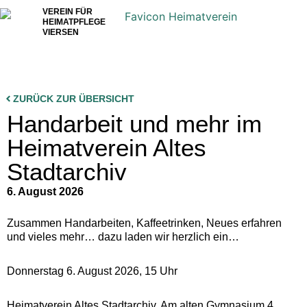
VEREIN FÜR
HEIMATPFLEGE
VIERSEN
ZURÜCK ZUR ÜBERSICHT
Handarbeit und mehr im
Heimatverein Altes
Stadtarchiv
6. August 2026
Zusammen Handarbeiten, Kaffeetrinken, Neues erfahren
und vieles mehr… dazu laden wir herzlich ein…
Donnerstag 6. August 2026, 15 Uhr
Heimatverein Altes Stadtarchiv, Am alten Gymnasium 4,