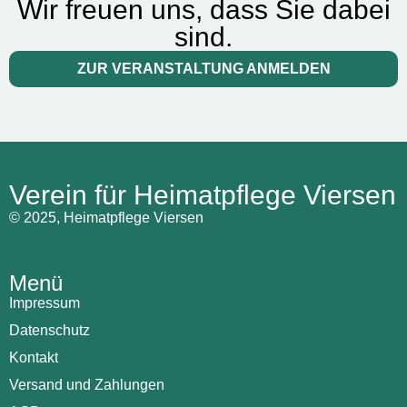
Wir freuen uns, dass Sie dabei
sind.
ZUR VERANSTALTUNG ANMELDEN
Verein für Heimatpflege Viersen
© 2025, Heimatpflege Viersen
Menü
Impressum
Datenschutz
Kontakt
Versand und Zahlungen