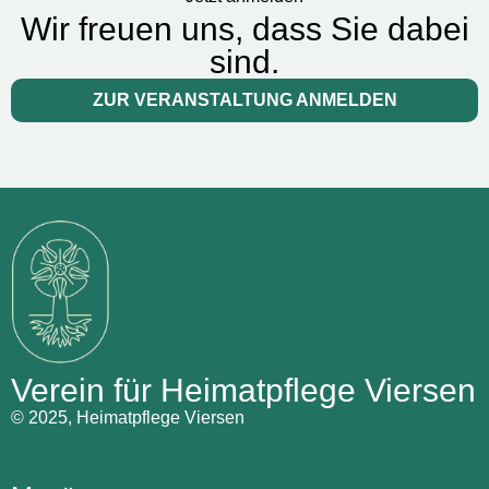
Wir freuen uns, dass Sie dabei
sind.
ZUR VERANSTALTUNG ANMELDEN
Verein für Heimatpflege Viersen
© 2025, Heimatpflege Viersen