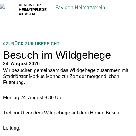
VEREIN FÜR
HEIMATPFLEGE
VIERSEN
ZURÜCK ZUR ÜBERSICHT
Besuch im Wildgehege
24. August 2026
Wir besuchen gemeinsam das Wildgehege zusammen mit
Stadtförster Markus Manns zur Zeit der morgendlichen
Fütterung.
Montag 24. August 9.30 Uhr
Treffpunkt vor dem Wildgehege auf dem Hohen Busch
Leitung: