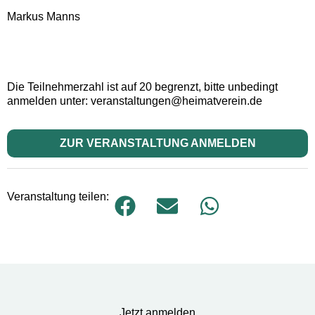
Markus Manns
Die Teilnehmerzahl ist auf 20 begrenzt, bitte unbedingt
anmelden unter: veranstaltungen@heimatverein.de
ZUR VERANSTALTUNG ANMELDEN
Veranstaltung teilen:
Jetzt anmelden