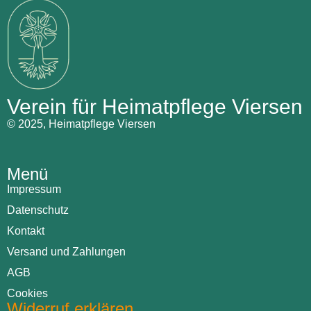
Verein für Heimatpflege Viersen
© 2025, Heimatpflege Viersen
Menü
Impressum
Datenschutz
Kontakt
Versand und Zahlungen
AGB
Cookies
Widerruf erklären