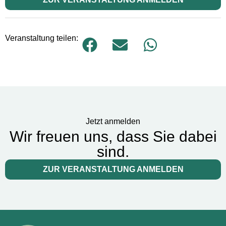
Veranstaltung teilen:
Jetzt anmelden
Wir freuen uns, dass Sie dabei
sind.
ZUR VERANSTALTUNG ANMELDEN