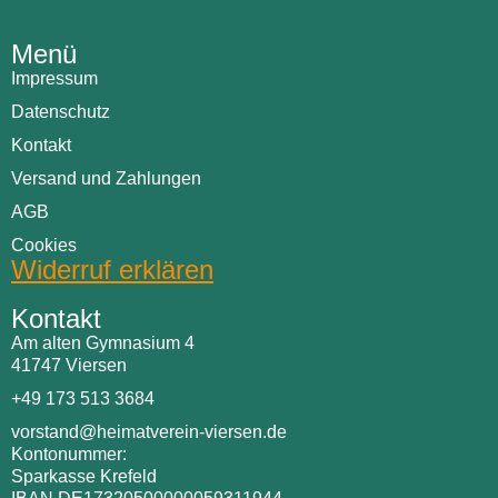
Menü
Impressum
Datenschutz
Kontakt
Versand und Zahlungen
AGB
Cookies
Widerruf erklären
Kontakt
Am alten Gymnasium 4
41747 Viersen
+49 173 513 3684
vorstand@heimatverein-viersen.de
Kontonummer:
Sparkasse Krefeld