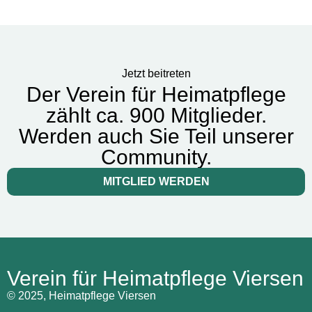
Jetzt beitreten
Der Verein für Heimatpflege
zählt ca. 900 Mitglieder.
Werden auch Sie Teil unserer
Community.
MITGLIED WERDEN
Verein für Heimatpflege Viersen
© 2025, Heimatpflege Viersen