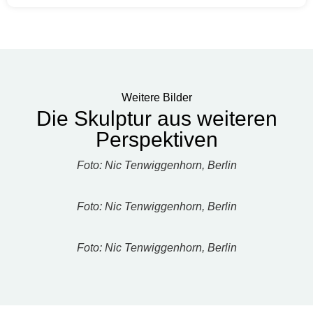
Weitere Bilder
Die Skulptur aus weiteren
Perspektiven
Foto: Nic Tenwiggenhorn, Berlin
Foto: Nic Tenwiggenhorn, Berlin
Foto: Nic Tenwiggenhorn, Berlin