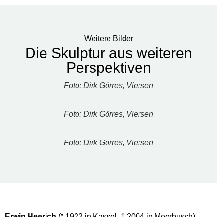
Weitere Bilder
Die Skulptur aus weiteren
Perspektiven
Foto: Dirk Görres, Viersen
Foto: Dirk Görres, Viersen
Foto: Dirk Görres, Viersen
Erwin Heerich
(* 1922 in Kassel, † 2004 in Meerbusch).