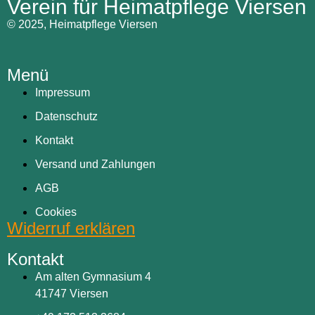
Verein für Heimatpflege Viersen
© 2025, Heimatpflege Viersen
Menü
Impressum
Datenschutz
Kontakt
Versand und Zahlungen
AGB
Cookies
Widerruf erklären
Kontakt
Am alten Gymnasium 4
41747 Viersen