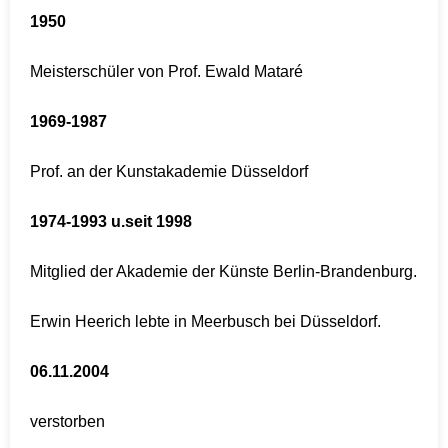
1950
Meisterschüler von Prof. Ewald Mataré
1969-1987
Prof. an der Kunstakademie Düsseldorf
1974-1993 u.seit 1998
Mitglied der Akademie der Künste Berlin-Brandenburg.
Erwin Heerich lebte in Meerbusch bei Düsseldorf.
06.11.2004
verstorben