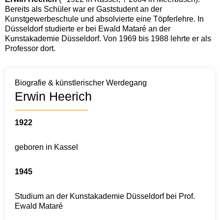
Bereits als Schüler war er Gaststudent an der
Kunstgewerbeschule und absolvierte eine Töpferlehre. In
Düsseldorf studierte er bei Ewald Mataré an der
Kunstakademie Düsseldorf. Von 1969 bis 1988 lehrte er als
Professor dort.
Biografie & künstlerischer Werdegang
Erwin Heerich
1922
geboren in Kassel
1945
Studium an der Kunstakademie Düsseldorf bei Prof.
Ewald Mataré