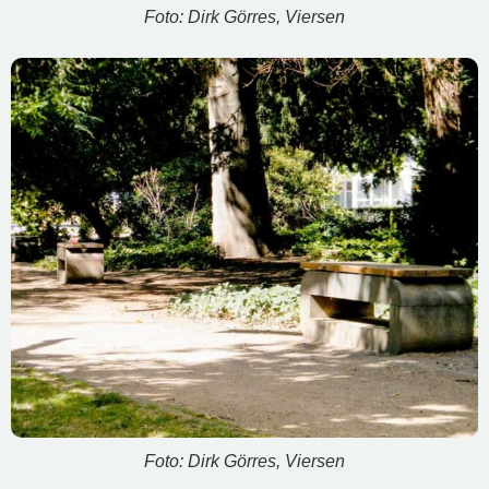
Foto: Dirk Görres, Viersen
Foto: Dirk Görres, Viersen