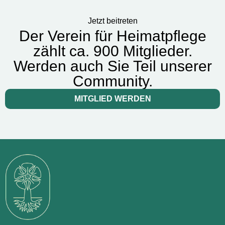
Jetzt beitreten
Der Verein für Heimatpflege
zählt ca. 900 Mitglieder.
Werden auch Sie Teil unserer
Community.
MITGLIED WERDEN