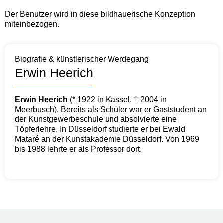
Der Benutzer wird in diese bildhauerische Konzeption
miteinbezogen.
Biografie & künstlerischer Werdegang
Erwin Heerich
Erwin Heerich
(* 1922 in Kassel, † 2004 in
Meerbusch). Bereits als Schüler war er Gaststudent an
der Kunstgewerbeschule und absolvierte eine
Töpferlehre. In Düsseldorf studierte er bei Ewald
Mataré an der Kunstakademie Düsseldorf. Von 1969
bis 1988 lehrte er als Professor dort.