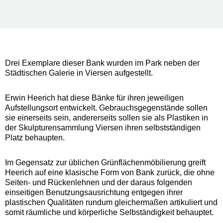
Drei Exemplare dieser Bank wurden im Park neben der
Städtischen Galerie in Viersen aufgestellt.
Erwin Heerich hat diese Bänke für ihren jeweiligen
Aufstellungsort entwickelt. Gebrauchsgegenstände sollen
sie einerseits sein, andererseits sollen sie als Plastiken in
der Skulpturensammlung Viersen ihren selbstständigen
Platz behaupten.
Im Gegensatz zur üblichen Grünflächenmöbilierung greift
Heerich auf eine klasische Form von Bank zurück, die ohne
Seiten- und Rückenlehnen und der daraus folgenden
einseitigen Benutzungsausrichtung entgegen ihrer
plastischen Qualitäten rundum gleichermaßen artikuliert und
somit räumliche und körperliche Selbständigkeit behauptet.