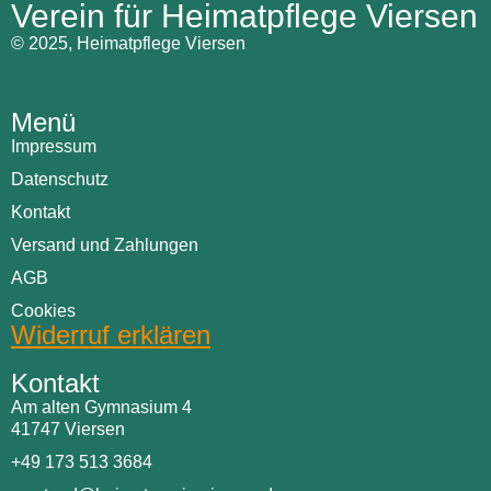
Verein für Heimatpflege Viersen
© 2025, Heimatpflege Viersen
Menü
Impressum
Datenschutz
Kontakt
Versand und Zahlungen
AGB
Cookies
Widerruf erklären
Kontakt
Am alten Gymnasium 4
41747 Viersen
+49 173 513 3684