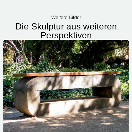
Weitere Bilder
Die Skulptur aus weiteren
Perspektiven