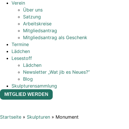
Verein
Über uns
Satzung
Arbeitskreise
Mitgliedsantrag
Mitgliedsantrag als Geschenk
Termine
Lädchen
Lesestoff
Lädchen
Newsletter „Wat jib es Neues?“
Blog
Skulpturensammlung
MITGLIED WERDEN
Startseite
»
Skulpturen
»
Monument