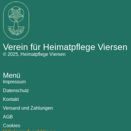
Verein für Heimatpflege Viersen
© 2025, Heimatpflege Viersen
Menü
Impressum
Datenschutz
Kontakt
Versand und Zahlungen
AGB
Cookies