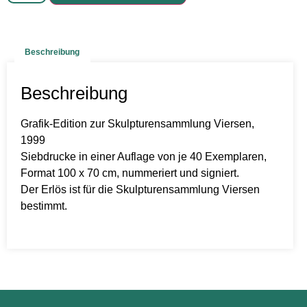
Beschreibung
Beschreibung
Grafik-Edition zur Skulpturensammlung Viersen,
1999
Siebdrucke in einer Auflage von je 40 Exemplaren,
Format 100 x 70 cm, nummeriert und signiert.
Der Erlös ist für die Skulpturensammlung Viersen
bestimmt.