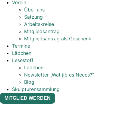
Verein
Über uns
Satzung
Arbeitskreise
Mitgliedsantrag
Mitgliedsantrag als Geschenk
Termine
Lädchen
Lesestoff
Lädchen
Newsletter „Wat jib es Neues?“
Blog
Skulpturensammlung
MITGLIED WERDEN