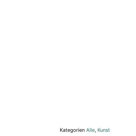
Kategorien
Alle
,
Kunst