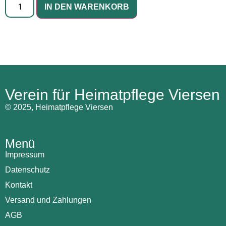
IN DEN WARENKORB
Verein für Heimatpflege Viersen
© 2025, Heimatpflege Viersen
Menü
Impressum
Datenschutz
Kontakt
Versand und Zahlungen
AGB