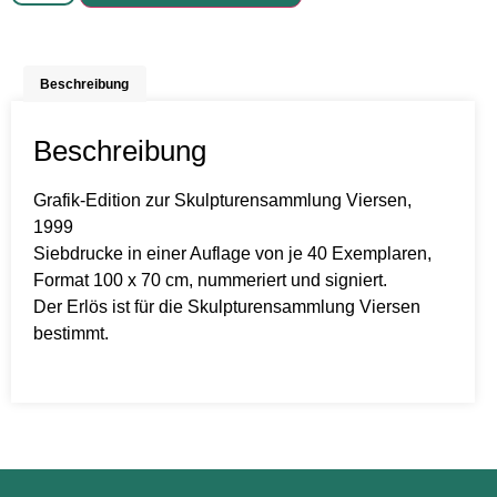
Beschreibung
Beschreibung
Grafik-Edition zur Skulpturensammlung Viersen,
1999
Siebdrucke in einer Auflage von je 40 Exemplaren,
Format 100 x 70 cm, nummeriert und signiert.
Der Erlös ist für die Skulpturensammlung Viersen
bestimmt.