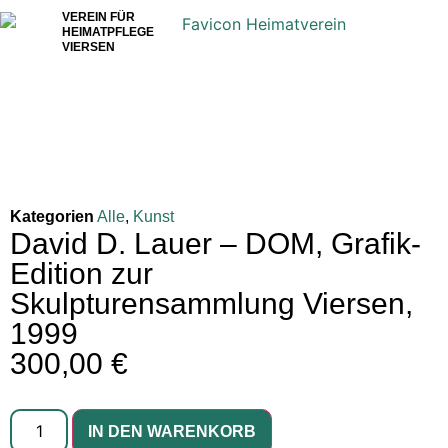
VEREIN FÜR
HEIMATPFLEGE
VIERSEN
Kategorien
Alle
,
Kunst
David D. Lauer – DOM, Grafik-
Edition zur
Skulpturensammlung Viersen,
1999
300,00
€
IN DEN WARENKORB