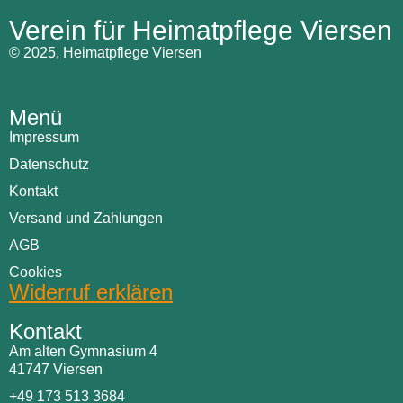
Verein für Heimatpflege Viersen
© 2025, Heimatpflege Viersen
Menü
Impressum
Datenschutz
Kontakt
Versand und Zahlungen
AGB
Cookies
Widerruf erklären
Kontakt
Am alten Gymnasium 4
41747 Viersen
+49 173 513 3684