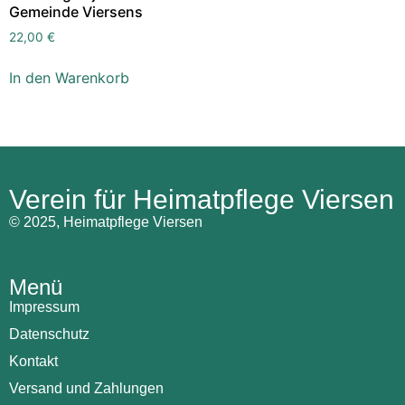
Gemeinde Viersens
22,00
€
In den Warenkorb
Verein für Heimatpflege Viersen
© 2025, Heimatpflege Viersen
Menü
Impressum
Datenschutz
Kontakt
Versand und Zahlungen