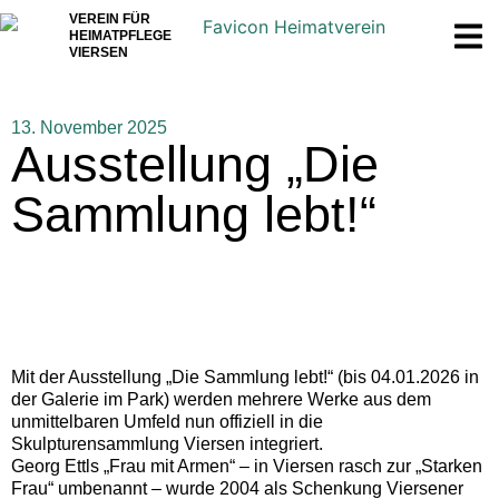
VEREIN FÜR
HEIMATPFLEGE
VIERSEN
13. November 2025
Ausstellung „Die
Sammlung lebt!“
Mit der Ausstellung „Die Sammlung lebt!“ (bis 04.01.2026 in
der Galerie im Park) werden mehrere Werke aus dem
unmittelbaren Umfeld nun offiziell in die
Skulpturensammlung Viersen integriert.
Georg Ettls „Frau mit Armen“ – in Viersen rasch zur „Starken
Frau“ umbenannt – wurde 2004 als Schenkung Viersener