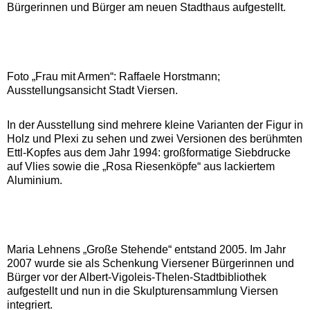
Bürgerinnen und Bürger am neuen Stadthaus aufgestellt.
Foto „Frau mit Armen“: Raffaele Horstmann;
Ausstellungsansicht Stadt Viersen.
In der Ausstellung sind mehrere kleine Varianten der Figur in
Holz und Plexi zu sehen und zwei Versionen des berühmten
Ettl-Kopfes aus dem Jahr 1994: großformatige Siebdrucke
auf Vlies sowie die „Rosa Riesenköpfe“ aus lackiertem
Aluminium.
Maria Lehnens „Große Stehende“ entstand 2005. Im Jahr
2007 wurde sie als Schenkung Viersener Bürgerinnen und
Bürger vor der Albert-Vigoleis-Thelen-Stadtbibliothek
aufgestellt und nun in die Skulpturensammlung Viersen
integriert.