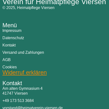
Verein für Heimatpflege Viersen
© 2025, Heimatpflege Viersen
Menü
Impressum
Datenschutz
Kontakt
Versand und Zahlungen
AGB
Cookies
Widerruf erklären
Kontakt
Am alten Gymnasium 4
41747 Viersen
+49 173 513 3684
vorstand@heimatverein-viersen.de