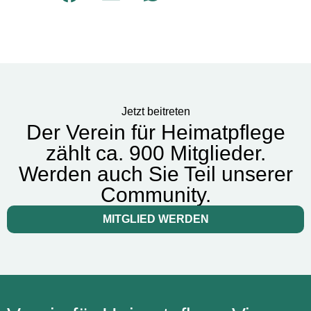
Jetzt beitreten
Der Verein für Heimatpflege
zählt ca. 900 Mitglieder.
Werden auch Sie Teil unserer
Community.
MITGLIED WERDEN