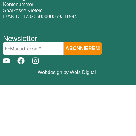
Kontonummer:
Sparkasse Krefeld
IBAN DE17320500000059311944
Newsletter
Webdesign by Weis Digital