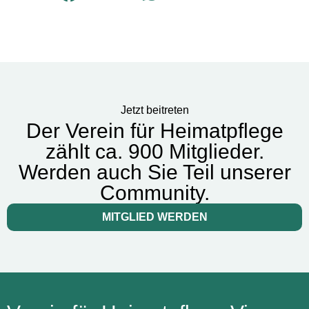
Jetzt beitreten
Der Verein für Heimatpflege
zählt ca. 900 Mitglieder.
Werden auch Sie Teil unserer
Community.
MITGLIED WERDEN