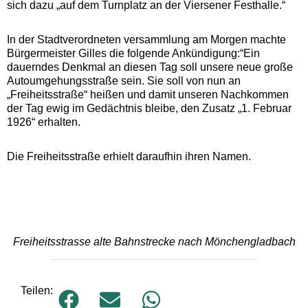
sich dazu „auf dem Turnplatz an der Viersener Festhalle.“
In der Stadtverordneten versammlung am Morgen machte
Bürgermeister Gilles die folgende Ankündigung:“Ein
dauerndes Denkmal an diesen Tag soll unsere neue große
Autoumgehungsstraße sein. Sie soll von nun an
„Freiheitsstraße“ heißen und damit unseren Nachkommen
der Tag ewig im Gedächtnis bleibe, den Zusatz „1. Februar
1926“ erhalten.
Die Freiheitsstraße erhielt daraufhin ihren Namen.
Freiheitsstrasse alte Bahnstrecke nach Mönchengladbach
Teilen: