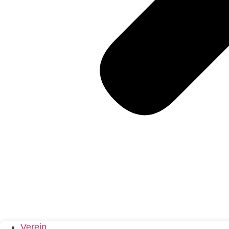
Verein