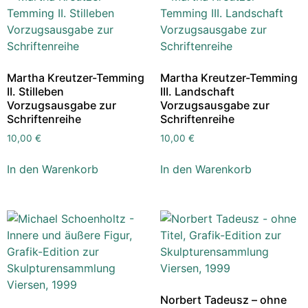
Martha Kreutzer-Temming
Martha Kreutzer-Temming
II. Stilleben
III. Landschaft
Vorzugsausgabe zur
Vorzugsausgabe zur
Schriftenreihe
Schriftenreihe
10,00
€
10,00
€
In den Warenkorb
In den Warenkorb
Norbert Tadeusz – ohne