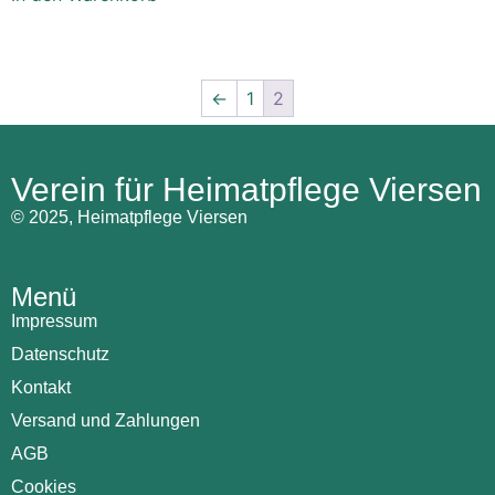
←
1
2
Verein für Heimatpflege Viersen
© 2025, Heimatpflege Viersen
Menü
Impressum
Datenschutz
Kontakt
Versand und Zahlungen
AGB
Cookies