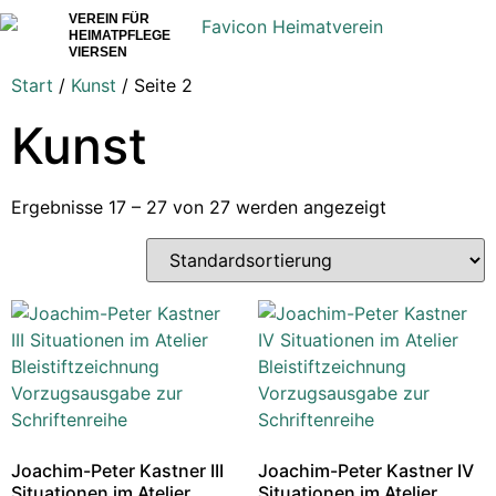
VEREIN FÜR
HEIMATPFLEGE
VIERSEN
Start
/
Kunst
/ Seite 2
Kunst
Ergebnisse 17 – 27 von 27 werden angezeigt
Joachim-Peter Kastner III
Joachim-Peter Kastner IV
Situationen im Atelier
Situationen im Atelier