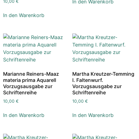
In den Warenkorb
10,00
€
In den Warenkorb
Marianne Reiners-Maaz
Martha Kreutzer-Temming
materia prima Aquarell
I. Faltenwurf.
Vorzugsausgabe zur
Vorzugsausgabe zur
Schriftenreihe
Schriftenreihe
10,00
€
10,00
€
In den Warenkorb
In den Warenkorb