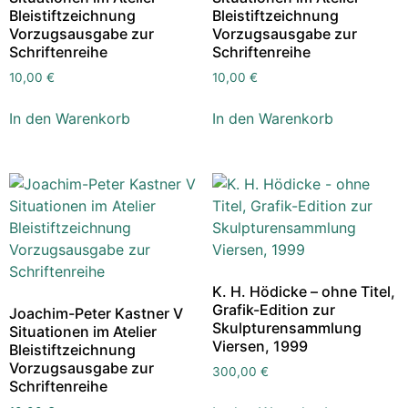
Bleistiftzeichnung
Bleistiftzeichnung
Vorzugsausgabe zur
Vorzugsausgabe zur
Schriftenreihe
Schriftenreihe
10,00
€
10,00
€
In den Warenkorb
In den Warenkorb
K. H. Hödicke – ohne Titel,
Grafik-Edition zur
Joachim-Peter Kastner V
Skulpturensammlung
Situationen im Atelier
Viersen, 1999
Bleistiftzeichnung
Vorzugsausgabe zur
300,00
€
Schriftenreihe