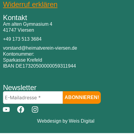
Widerruf erklären
Kontakt
Am alten Gymnasium 4
41747 Viersen
+49 173 513 3684
vorstand@heimatverein-viersen.de
Kontonummer:
Sparkasse Krefeld
IBAN DE17320500000059311944
Newsletter
Webdesign by Weis Digital