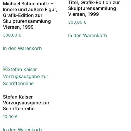
Titel, Grafik-Edition zur
Michael Schoenholtz –
Skulpturensammlung
Innere und äußere Figur,
Viersen, 1999
Grafik-Edition zur
Skulpturensammlung
300,00
€
Viersen, 1999
In den Warenkorb
300,00
€
In den Warenkorb
Stefan Kaiser
Vorzugsausgabe zur
Schriftenreihe
10,00
€
In den Warenkorb